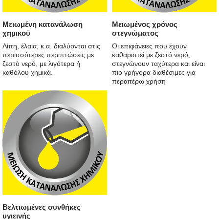
Μειωμένη κατανάλωση
Μειωμένος χρόνος
χημικού
στεγνώματος
Λίπη, έλαια, κ.α. διαλύονται στις
Οι επιφάνειες που έχουν
περισσότερες περιπτώσεις με
καθαριστεί με ζεστό νερό,
ζεστό νερό, με λιγότερα ή
στεγνώνουν ταχύτερα και είναι
καθόλου χημικά.
πιο γρήγορα διαθέσιμες για
περαιτέρω χρήση
Βελτιωμένες συνθήκες
υγιεινής