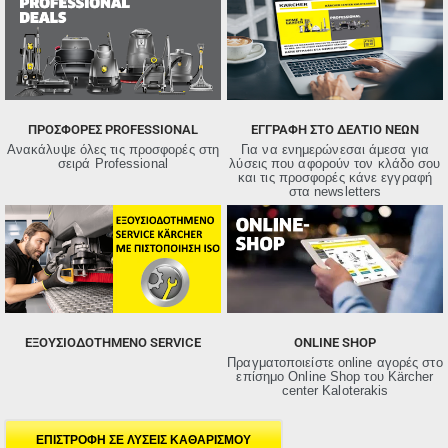
ΠΡΟΣΦΟΡΈΣ PROFESSIONAL
ΕΓΓΡΑΦΗ ΣΤΟ ΔΕΛΤΙΟ ΝΕΩΝ
Ανακάλυψε όλες τις προσφορές στη
Για να ενημερώνεσαι άμεσα για
σειρά Professional
λύσεις που αφορούν τον κλάδο σου
και τις προσφορές κάνε εγγραφή
στα newsletters
ΕΞΟΥΣΙΟΔΟΤΗΜΕΝΟ SERVICE
ONLINE SHOP
Πραγματοποιείστε online αγορές στο
επίσημο Online Shop του Kärcher
center Kaloterakis
ΕΠΙΣΤΡΟΦΗ ΣΕ ΛΥΣΕΙΣ ΚΑΘΑΡΙΣΜΟΥ