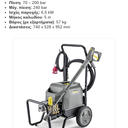
Πίεση
: 70 – 200 bar
Μέγ. πίεση:
240 bar
Ισχύς παροχής:
6,5 kW
Μήκος καλωδίου
: 5 m
Βάρος (με εξαρτήματα)
: 57 kg
Διαστάσεις
: 740 x 528 x 952 mm