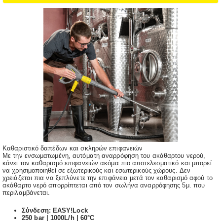
Καθαριστικό δαπέδων και σκληρών επιφανειών
Με την ενσωματωμένη, αυτόματη αναρρόφηση του ακάθαρτου νερού,
κάνει τον καθαρισμό επιφανειών ακόμα πιο αποτελεσματικό και μπορεί
να χρησιμοποιηθεί σε εξωτερικούς και εσωτερικούς χώρους. Δεν
χρειάζεται πια να ξεπλύνετε την επιφάνεια μετά τον καθαρισμό αφού το
ακάθαρτο νερό απορρίπτεται από τον σωλήνα αναρρόφησης 5μ. που
περιλαμβάνεται.
Σύνδεση: EASY!Lock
250 bar | 1000L/h | 60°C