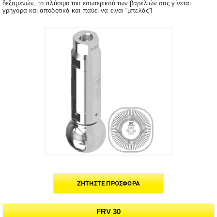
δεξαμενών, το πλύσιμο του εσωτερικού των βαρελιών σας γίνεται
γρήγορα και αποδοτικά και παύει να είναι “μπελάς”!
ΖΗΤΗΣΤΕ ΠΡΟΣΦΟΡΑ
FRV 30