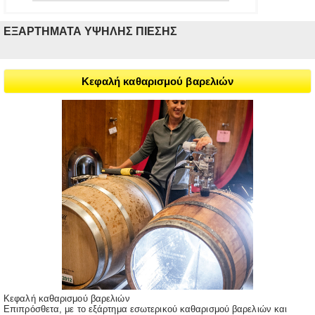
ΕΞΑΡΤΗΜΑΤΑ ΥΨΗΛΗΣ ΠΙΕΣΗΣ
Κεφαλή καθαρισμού βαρελιών
Κεφαλή καθαρισμού βαρελιών
Επιπρόσθετα, με το εξάρτημα εσωτερικού καθαρισμού βαρελιών και