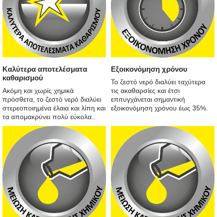
Καλύτερα αποτελέσματα
Εξοικονόμηση χρόνου
καθαρισμού
Το ζεστό νερό διαλύει ταχύτερα
Ακόμη και χωρίς χημικά
τις ακαθαρσίες και έτσι
πρόσθετα, το ζεστό νερό διαλύει
επιτυγχάνεται σημαντική
στερεοποιημένα έλαια και λίπη και
εξοικονόμηση χρόνου έως 35%.
τα απομακρύνει πολύ εύκολα..