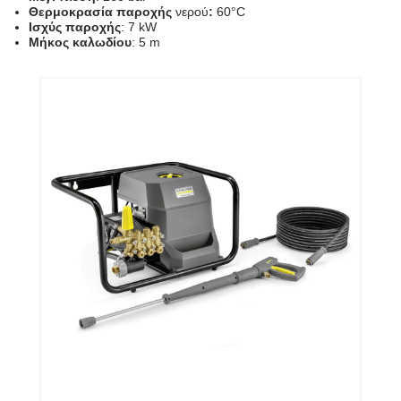
Θερμοκρασία παροχής
νερού
:
60°C
Ισχύς παροχής
: 7 kW
Μήκος καλωδίου
: 5 m