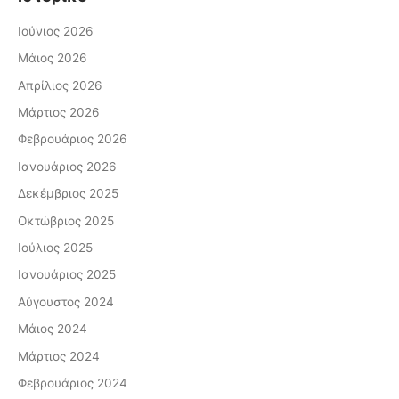
Ιούνιος 2026
Μάιος 2026
Απρίλιος 2026
Μάρτιος 2026
Φεβρουάριος 2026
Ιανουάριος 2026
Δεκέμβριος 2025
Οκτώβριος 2025
Ιούλιος 2025
Ιανουάριος 2025
Αύγουστος 2024
Μάιος 2024
Μάρτιος 2024
Φεβρουάριος 2024