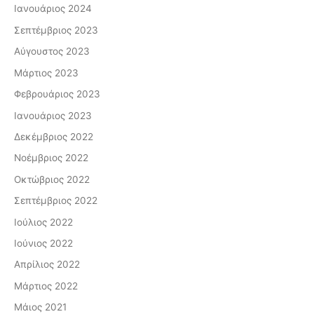
Ιανουάριος 2024
Σεπτέμβριος 2023
Αύγουστος 2023
Μάρτιος 2023
Φεβρουάριος 2023
Ιανουάριος 2023
Δεκέμβριος 2022
Νοέμβριος 2022
Οκτώβριος 2022
Σεπτέμβριος 2022
Ιούλιος 2022
Ιούνιος 2022
Απρίλιος 2022
Μάρτιος 2022
Μάιος 2021