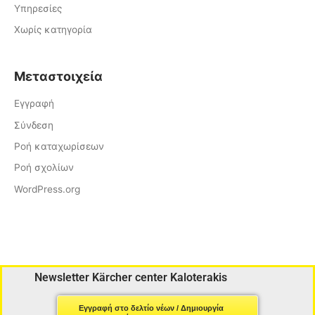
Υπηρεσίες
Χωρίς κατηγορία
Μεταστοιχεία
Εγγραφή
Σύνδεση
Ροή καταχωρίσεων
Ροή σχολίων
WordPress.org
Newsletter Kärcher center Kaloterakis
Εγγραφή στο δελτίο νέων / Δημιουργία