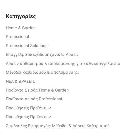
Kατηγορίες
Home & Garden
Professional
Professional Solutions
Επαγγελματικές/Βιομηχανικές Λύσεις
Λύσεις καθαρισμού & απολύμανσης για κάθε επαγγελματία
Μέθοδοι καθαρισμού & απολύμανσης;
ΝΕΑ & ΔΡΑΣΕΙΣ
Προϊόντα Σειράς Home & Garden
Προϊόντα σειράς Professional
Προωθήσεις Προϊόντων
Προωθήσεις Προϊόντων
Συμβουλές Εφαρμογής: Μέθοδοι & Λύσεις Καθαρισμού