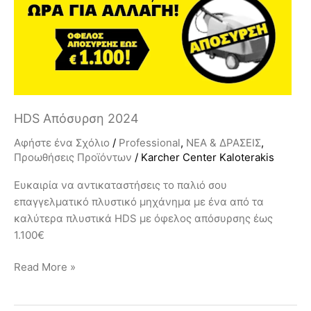
HDS Απόσυρση 2024
Αφήστε ένα Σχόλιο
/
Professional
,
ΝΕΑ & ΔΡΑΣΕΙΣ
,
Προωθήσεις Προϊόντων
/
Karcher Center Kaloterakis
Ευκαιρία να αντικαταστήσεις το παλιό σου
επαγγελματικό πλυστικό μηχάνημα με ένα από τα
καλύτερα πλυστικά HDS με όφελος απόσυρσης έως
1.100€
Read More »