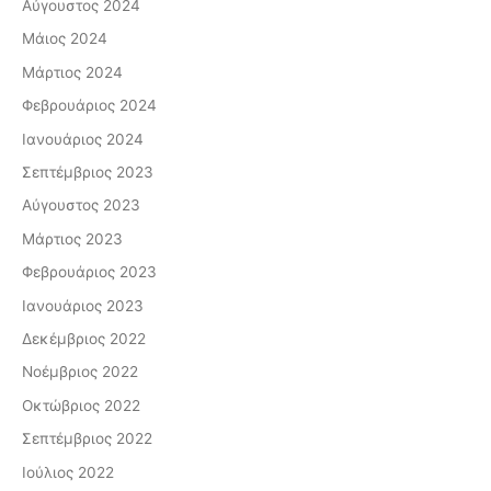
Αύγουστος 2024
Μάιος 2024
Μάρτιος 2024
Φεβρουάριος 2024
Ιανουάριος 2024
Σεπτέμβριος 2023
Αύγουστος 2023
Μάρτιος 2023
Φεβρουάριος 2023
Ιανουάριος 2023
Δεκέμβριος 2022
Νοέμβριος 2022
Οκτώβριος 2022
Σεπτέμβριος 2022
Ιούλιος 2022