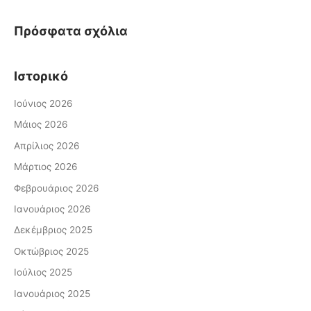
ι
Πρόσφατα σχόλια
α
:
Ιστορικό
Ιούνιος 2026
Μάιος 2026
Απρίλιος 2026
Μάρτιος 2026
Φεβρουάριος 2026
Ιανουάριος 2026
Δεκέμβριος 2025
Οκτώβριος 2025
Ιούλιος 2025
Ιανουάριος 2025