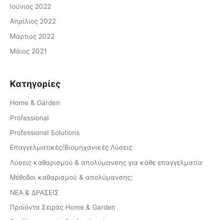
Ιούνιος 2022
Απρίλιος 2022
Μάρτιος 2022
Μάιος 2021
Kατηγορίες
Home & Garden
Professional
Professional Solutions
Επαγγελματικές/Βιομηχανικές Λύσεις
Λύσεις καθαρισμού & απολύμανσης για κάθε επαγγελματία
Μέθοδοι καθαρισμού & απολύμανσης;
ΝΕΑ & ΔΡΑΣΕΙΣ
Προϊόντα Σειράς Home & Garden