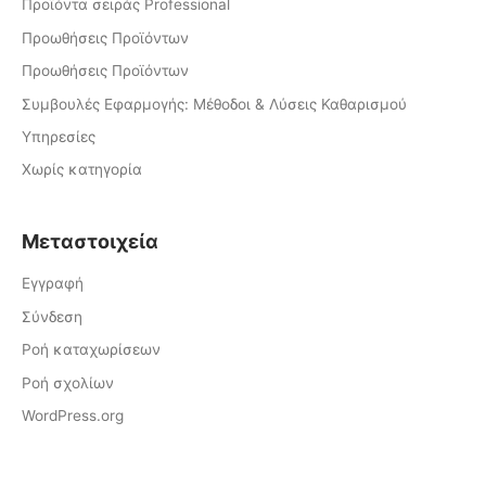
Προϊόντα σειράς Professional
Προωθήσεις Προϊόντων
Προωθήσεις Προϊόντων
Συμβουλές Εφαρμογής: Μέθοδοι & Λύσεις Καθαρισμού
Υπηρεσίες
Χωρίς κατηγορία
Μεταστοιχεία
Εγγραφή
Σύνδεση
Ροή καταχωρίσεων
Ροή σχολίων
WordPress.org