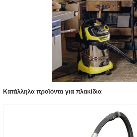
Κατάλληλα προϊόντα για πλακίδια