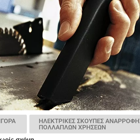
ΗΓΟΡΑ
ΗΛΕΚΤΡΙΚΕΣ ΣΚΟΥΠΕΣ ΑΝΑΡΡΟΦΗ
ΠΟΛΛΑΠΛΩΝ ΧΡΗΣΕΩΝ
ωρίς σκόνη