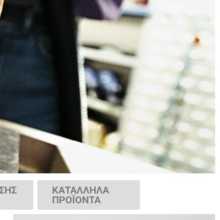
ΣΗΣ
ΚΑΤΑΛΛΗΛΑ
ΠΡΟΪΟΝΤΑ