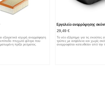
ς
Εργαλείο αναρρόφησης σκόν
29,49
€
ει εξαιρετικά ισχυρή αναρρόφηση
Το νέο εξάρτημα για τις σκούπες
 επίπεδο πτυχωτό φίλτρο που
τρύπες με ασφάλεια και χωρίς σκό
ωματωμένη πρίζα ρεύματος.
αναρροφάται κατευθείαν από την 