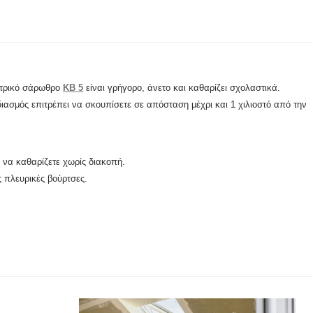
εκτρικό σάρωθρο
KB 5
είναι γρήγορο, άνετο και καθαρίζει σχολαστικά.
ιασμός επιτρέπει να σκουπίσετε σε απόσταση μέχρι και 1 χιλιοστό από την
ε να καθαρίζετε χωρίς διακοπή.
ς πλευρικές βούρτσες.