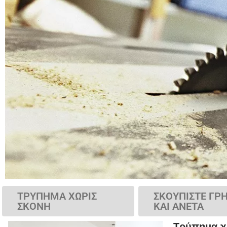
ΤΡΥΠΗΜΑ ΧΩΡΙΣ
ΣΚΟΥΠΙΣΤΕ ΓΡ
ΣΚΟΝΗ
ΚΑΙ ΑΝΕΤΑ
Τρύπημα χ