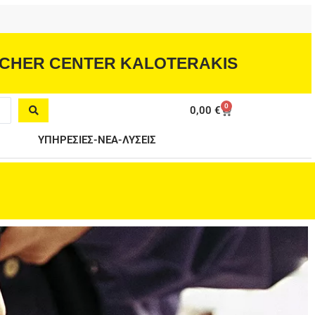
CHER CENTER KALOTERAKIS
0
Cart
0,00
€
ΥΠΗΡΕΣΙΕΣ-ΝΕΑ-ΛΥΣΕΙΣ