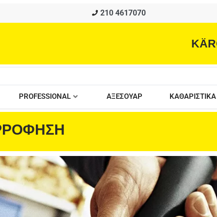
210 4617070
KÄR
PROFESSIONAL
ΑΞΕΣΟΥΑΡ
ΚΑΘΑΡΙΣΤΙΚΑ
ΑΡΡΟΦΗΣΗ