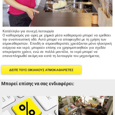
Κατάλληλο για συνεχή λειτουργία
Ο καθαρισμός για ώρες με χημικά μέσα καθαρισμού μπορεί να ερεθίσει
την αναπνευστική οδό. Αυτό μπορεί να αποφευχθεί με τη χρήση των
ατμοκαθαριστών. Επειδή οι ατμοκαθαριστές χρειάζονται μόνο ηλεκτρική
ενέργεια και νερό, μπορούν επίσης να χρησιμοποιηθούν για σχεδόν
απεριόριστο χρόνο, ενώ σε πολλά μοντέλα, το νερό μπορεί να
επαναπληρωθεί ακόμη και κατά τη λειτουργία του μηχανήματος.
ΔΕΙΤΕ ΤΟΥΣ ΟΙΚΙΑΚΟΥΣ ΑΤΜΟΚΑΘΑΡΙΣΤΕΣ
Μπορεί επίσης να σας ενδιαφέρει: