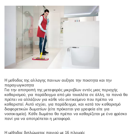
Η μεθοδος της αλλαγης πανιων αυξησε την ποιοτητα και την
παραγωγικοτητα
Για την αποτροπή της μεταφοράς μικροβίων εντός μιας περιοχής
καθαρισμού, για παράδειγμα από μία τουαλέτα σε άλλη, τα πανιά θα
πρέπει να αλλάζουν για κάθε νέο αντικείμενο που πρέπει να
καθαριστεί. Αυτό ισχύει, για παράδειγμα, και κατά τον καθαρισμό
διαφορετικών δωματίων (είτε πρόκειται για γραφεία είτε για
νοσοκομεία). Κάθε δωμάτιο θα πρέπει να καθαρίζεται με ένα φρέσκο
πανί για να αποτρέπεται η μεταφορά.
Η μέθοδος διπλώματος πανιού με 16 πλευρές