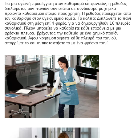
Για μια υγιεινή προσέγγιση στον καθαρισμό επιφανειών, η μέθοδος
διπλώματος των πανιών συνιστάται σε συνδυασμό με χημικά
προϊόντα καθαρισμού έτοιμα προς χρήση. Η μέθοδος προέρχεται από
τον καθαρισμό στον υγειονομικό τομέα. Το κόλπο: Διπλώνετε το πανί
καθαρισμού στη μέση επί 4 φορές, για να δημιουργηθούν 16 πλευρές
συνολικά. Πλέον μπορείτε να καθαρίσετε κάθε επιφάνεια με μια
φρέσκια πλευρά, βρέχοντας την καθεμία με ένα χημικό προϊόν
καθαρισμού. Αφού χρησιμοποιήσετε κάθε πλευρά του πανιού,
απορρίψτε το και αντικαταστήστε το με ένα φρέσκο πανί.