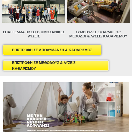
ΕΠΑΓΓΕΛΜΑΤΙΚΕΣ/ ΒΙΟΜΗΧΑΝΙΚΕΣ
ΣΥΜΒΟΥΛΕΣ ΕΦΑΡΜΟΓΗΣ:
ΛΥΣΕΙΣ
ΜΈΘΟΔΟΙ & ΛΎΣΕΙΣ ΚΑΘΑΡΙΣΜΟΎ
ΕΠΙΣΤΡΟΦΗ ΣΕ ΑΠΟΛΥΜΑΝΣΗ & ΚΑΘΑΡΙΣΜΟΣ
ΕΠΙΣΤΡΟΦΗ ΣΕ ΜΕΘΟΔΟΥΣ & ΛΥΣΕΙΣ
ΚΑΘΑΡΙΣΜΟΥ