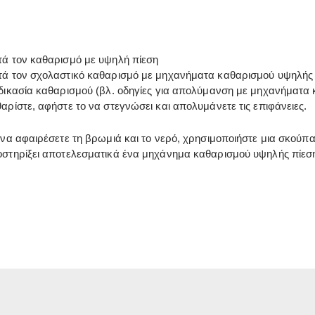
ά τον καθαρισμό με υψηλή πίεση
ά τον σχολαστικό καθαρισμό με μηχανήματα καθαρισμού υψηλής
δικασία καθαρισμού (βλ. οδηγίες για απολύμανση με μηχανήματα 
αρίστε, αφήστε το να στεγνώσει και απολυμάνετε τις επιφάνειες.
 να αφαιρέσετε τη βρωμιά και το νερό, χρησιμοποιήστε μια σκού
στηρίξει αποτελεσματικά ένα μηχάνημα καθαρισμού υψηλής πίεσ