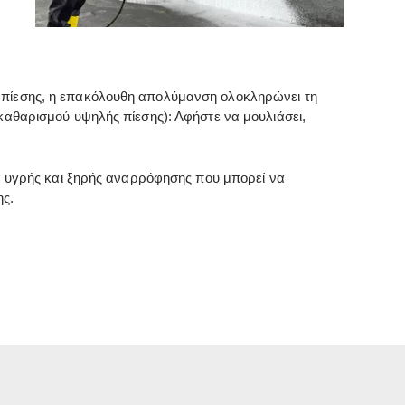
 πίεσης, η επακόλουθη απολύμανση ολοκληρώνει τη
καθαρισμού υψηλής πίεσης): Αφήστε να μουλιάσει,
πα υγρής και ξηρής αναρρόφησης που μπορεί να
ης.