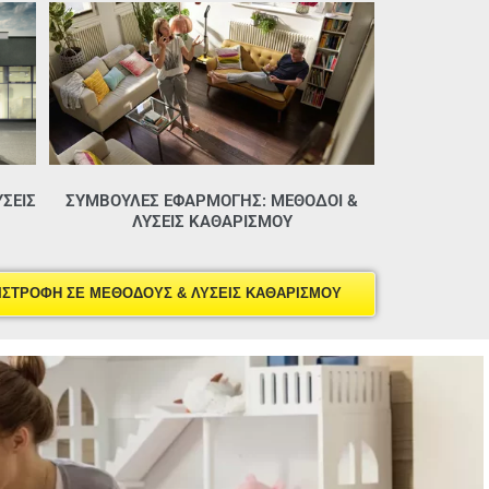
ΣΕΙΣ
ΣΥΜΒΟΥΛΕΣ ΕΦΑΡΜΟΓΗΣ: ΜΈΘΟΔΟΙ &
ΛΎΣΕΙΣ ΚΑΘΑΡΙΣΜΟΎ
ΙΣΤΡΟΦΗ ΣΕ ΜΕΘΟΔΟΥΣ & ΛΥΣΕΙΣ ΚΑΘΑΡΙΣΜΟΥ