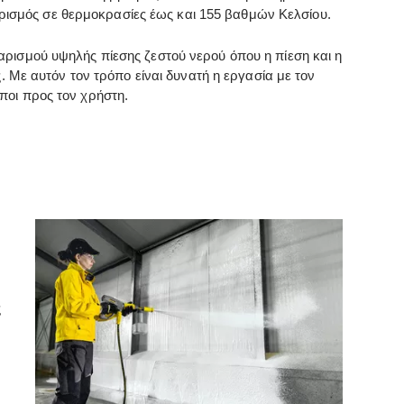
αθαρισμός σε θερμοκρασίες έως και 155 βαθμών Κελσίου.
ρισμού υψηλής πίεσης ζεστού νερού όπου η πίεση και η
. Με αυτόν τον τρόπο είναι δυνατή η εργασία με τον
ποι προς τον χρήστη.
ς