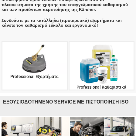
πλεονεκτήματα της χρήσης του επαγγελματικού καθαρισμού
και των προϊόντων περιποίησης της Kärcher.
Συνδυάστε με τα κατάλληλα (προαιρετικά) εξαρτήματα και
κάνετε τον καθαρισμό εύκολο και εργονομικό!
Professional Εξαρτήματα
Professional Καθαριστικά
ΕΞΟΥΣΙΟΔΟΤΗΜΕΝΟ SERVICE ΜΕ ΠΙΣΤΟΠΟΙΗΣΗ ISO