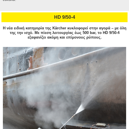
HD 9/50-4
Η νέα ειδική κατηγορία της Kärcher κυκλοφορεί στην αγορά – με όλη
της την ισχύ. Με πίεση λειτουργίας έως 500 bar, το HD 9/50-4
εξαφανίζει ακόμη και επίμονους ρύπους.