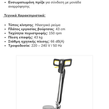
Ενσωματωμένη πρίζα
για σύνδεση με μονάδα
αναρρόφησης
Τεχνικά Χαρακτηριστικά:
Τύπος κίνησης
: Ηλεκτρικό ρεύμα
Πλάτος εργασίας βούρτσας
: 43 cm
Ταχύτητα περιστροφής:
150 rpm
Πίεση επαφής:
43 kg
Στάθμη ηχητικής πίεσης:
66 dB(A)
Τροφοδοσία:
220 – 240 V / 50 Hz