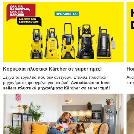
Κορυφαία πλυστικά Kärcher σε super τιμές!
Ho
Ξέχνα τα εργαλεία που δεν αντέχουν. Επίλεξε πλυστικά
Ανα
μηχανήματα, φτιαγμένα για μια ζωή.
Ανακάλυψε τα best
κατ
sellers πλυστικά μηχανήματα Kärcher σε super τιμή!