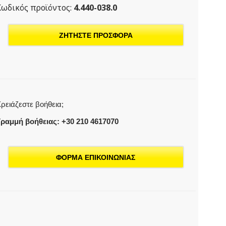
Κωδικός προϊόντος:
4.440-038.0
ΖΗΤΗΣΤΕ ΠΡΟΣΦΟΡΑ
ρειάζεστε βοήθεια;
ραμμή βοήθειας: +30 210 4617070
ΦΟΡΜΑ ΕΠΙΚΟΙΝΩΝΙΑΣ