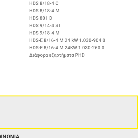
HDS 8/18-4 C
HDS 8/18-4 M
HDS 801 D
HDS 9/14-4 ST
HDS 9/18-4 M
HDS-E 8/16-4 M 24 kW 1.030-904.0
HDS-E 8/16-4 M 24KW 1.030-260.0
Διάφορα εξαρτήματα PHD
ΟΙΝΩΝΙΑ