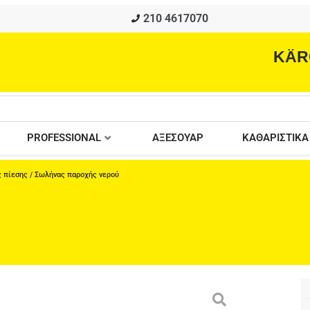
210 4617070
KÄR
PROFESSIONAL
ΑΞΕΣΟΥΑΡ
ΚΑΘΑΡΙΣΤΙΚΑ
 πίεσης
/ Σωλήνας παροχής νερού