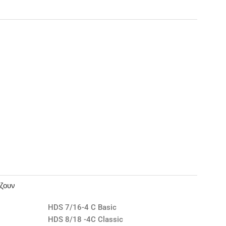
άζουν
HDS 7/16-4 C Basic
HDS 8/18 -4C Classic