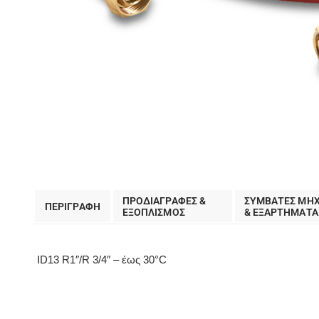
ΠΡΟΔΙΑΓΡΑΦΕΣ &
ΣΥΜΒΑΤΕΣ ΜΗ
ΠΕΡΙΓΡΑΦΗ
EΞΟΠΛΙΣΜΟΣ
& ΕΞΑΡΤΗΜΑΤΑ
ID13 R1″/R 3/4″ – έως 30°C