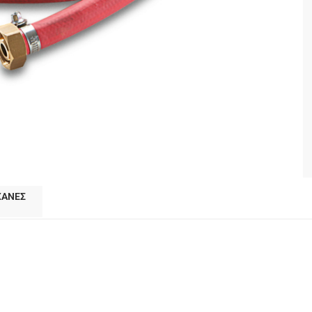
ΧΑΝΕΣ