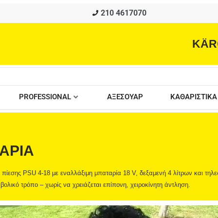
210 4617070
KÄR
PROFESSIONAL
ΑΞΕΣΟΥΑΡ
ΚΑΘΑΡΙΣΤΙΚΑ
ΑΡΙΑ
 πίεσης PSU 4-18 με εναλλάξιμη μπαταρία 18 V, δεξαμενή 4 λίτρων και τηλ
 βολικό τρόπο – χωρίς να χρειάζεται επίπονη, χειροκίνητη άντληση.