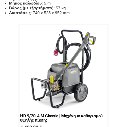
Μήκος καλωδίου
: 5 m
Βάρος (με εξαρτήματα)
: 57 kg
Διαστάσεις
: 740 x 528 x 952 mm
HD 9/20-4 M Classic | Μηχάνημα καθαρισμού
υψηλής πίεσης