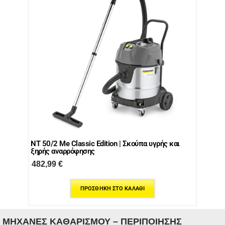
NT 50/2 Me Classic Edition | Σκούπα υγρής και
ξηρής αναρρόφησης
482,99
€
ΠΡΟΣΘΉΚΗ ΣΤΟ ΚΑΛΆΘΙ
ΜΗΧΑΝΕΣ ΚΑΘΑΡΙΣΜΟΥ – ΠΕΡΙΠΟΙΗΣΗΣ