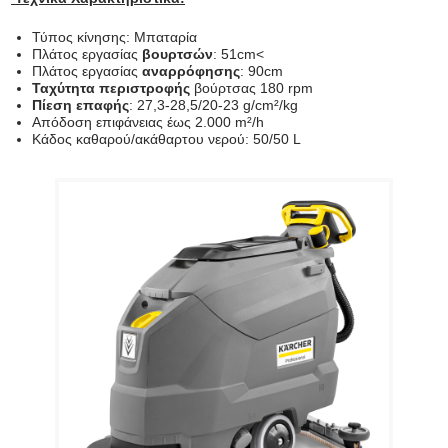
Τύπος κίνησης: Μπαταρία
Πλάτος εργασίας
βουρτσών
: 51cm<
Πλάτος εργασίας
αναρρόφησης
: 90cm
Ταχύτητα περιστροφής
βούρτσας 180 rpm
Πίεση επαφής
: 27,3-28,5/20-23 g/cm²/kg
Απόδοση επιφάνειας έως 2.000 m²/h
Κάδος καθαρού/ακάθαρτου νερού: 50/50 L