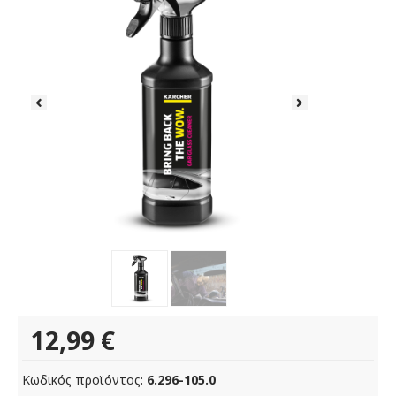
12,99
€
Κωδικός προϊόντος:
6.296-105.0