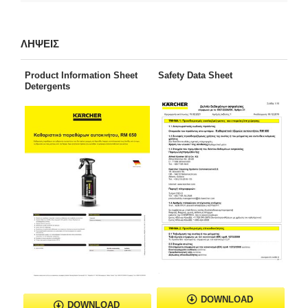
ΛΗΨΕΙΣ
Product Information Sheet
Safety Data Sheet
Detergents
DOWNLOAD
DOWNLOAD