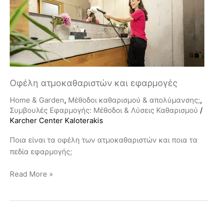
εφαρμογές
Οφέλη ατμοκαθαριστών και εφαρμογές
Home & Garden
,
Μέθοδοι καθαρισμού & απολύμανσης;
,
Συμβουλές Εφαρμογής: Μέθοδοι & Λύσεις Καθαρισμού
/
Karcher Center Kaloterakis
Ποια είναι τα οφέλη των ατμοκαθαριστών και ποια τα
πεδία εφαρμογής;
Read More »