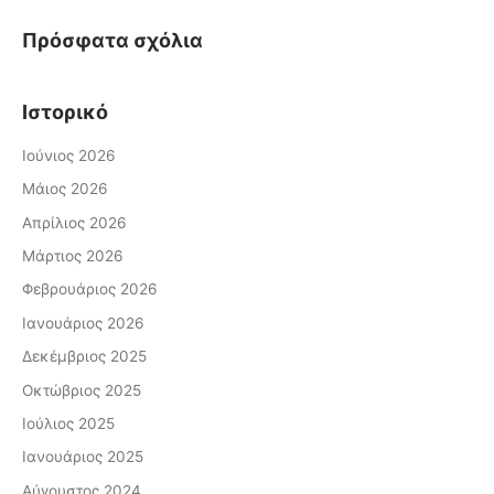
ι
Πρόσφατα σχόλια
α
:
Ιστορικό
Ιούνιος 2026
Μάιος 2026
Απρίλιος 2026
Μάρτιος 2026
Φεβρουάριος 2026
Ιανουάριος 2026
Δεκέμβριος 2025
Οκτώβριος 2025
Ιούλιος 2025
Ιανουάριος 2025
Αύγουστος 2024