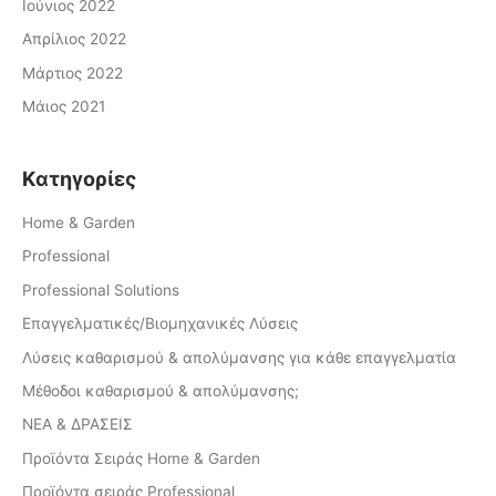
Ιούνιος 2022
Απρίλιος 2022
Μάρτιος 2022
Μάιος 2021
Kατηγορίες
Home & Garden
Professional
Professional Solutions
Επαγγελματικές/Βιομηχανικές Λύσεις
Λύσεις καθαρισμού & απολύμανσης για κάθε επαγγελματία
Μέθοδοι καθαρισμού & απολύμανσης;
ΝΕΑ & ΔΡΑΣΕΙΣ
Προϊόντα Σειράς Home & Garden
Προϊόντα σειράς Professional