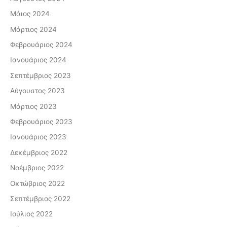
Μάιος 2024
Μάρτιος 2024
Φεβρουάριος 2024
Ιανουάριος 2024
Σεπτέμβριος 2023
Αύγουστος 2023
Μάρτιος 2023
Φεβρουάριος 2023
Ιανουάριος 2023
Δεκέμβριος 2022
Νοέμβριος 2022
Οκτώβριος 2022
Σεπτέμβριος 2022
Ιούλιος 2022