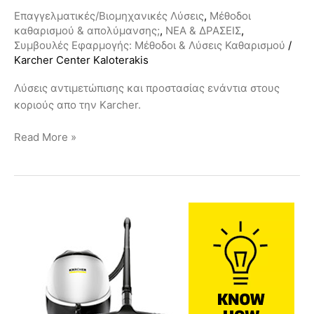
Επαγγελματικές/Βιομηχανικές Λύσεις
,
Μέθοδοι
καθαρισμού & απολύμανσης;
,
ΝΕΑ & ΔΡΑΣΕΙΣ
,
Συμβουλές Εφαρμογής: Μέθοδοι & Λύσεις Καθαρισμού
/
Karcher Center Kaloterakis
Λύσεις αντιμετώπισης και προστασίας ενάντια στους
κοριούς απο την Karcher.
Read More »
Ατμοσύστημα
με
αναρρόφηση