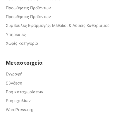
Προωθήσεις Προϊόντων
Προωθήσεις Προϊόντων
Συμβουλές Εφαρμογής: Μέθοδοι & Λύσεις Καθαρισμού
Υπηρεσίες
Χωρίς κατηγορία
Μεταστοιχεία
Εγγραφή
Σύνδεση
Ροή καταχωρίσεων
Ροή σχολίων
WordPress.org