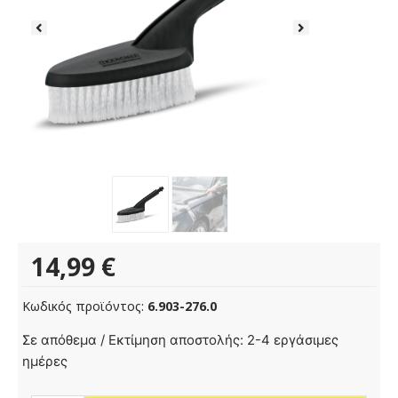
14,99
€
Κωδικός προϊόντος:
6.903-276.0
Βούρτσα
Σε απόθεμα / Εκτίμηση αποστολής: 2-4 εργάσιμες
ποσότητα
ημέρες