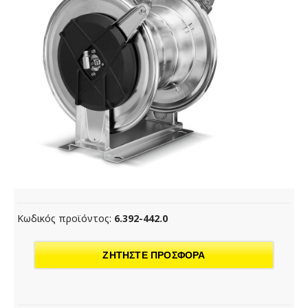
Κωδικός προϊόντος:
6.392-442.0
ΖΗΤΗΣΤΕ ΠΡΟΣΦΟΡΑ