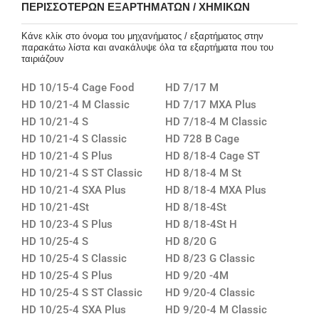
ΠΕΡΙΣΣΌΤΕΡΩΝ ΕΞΑΡΤΗΜΆΤΩΝ / ΧΗΜΙΚΏΝ
Κάνε κλίκ στο όνομα του μηχανήματος / εξαρτήματος στην
παρακάτω λίστα και ανακάλυψε όλα τα εξαρτήματα που του
ταιριάζουν
HD 10/15-4 Cage Food
HD 7/17 M
HD 10/21-4 M Classic
HD 7/17 MXA Plus
HD 10/21-4 S
HD 7/18-4 M Classic
HD 10/21-4 S Classic
HD 728 B Cage
HD 10/21-4 S Plus
HD 8/18-4 Cage ST
HD 10/21-4 S ST Classic
HD 8/18-4 M St
HD 10/21-4 SXA Plus
HD 8/18-4 MXA Plus
HD 10/21-4St
HD 8/18-4St
HD 10/23-4 S Plus
HD 8/18-4St H
HD 10/25-4 S
HD 8/20 G
HD 10/25-4 S Classic
HD 8/23 G Classic
HD 10/25-4 S Plus
HD 9/20 -4M
HD 10/25-4 S ST Classic
HD 9/20-4 Classic
HD 10/25-4 SXA Plus
HD 9/20-4 M Classic