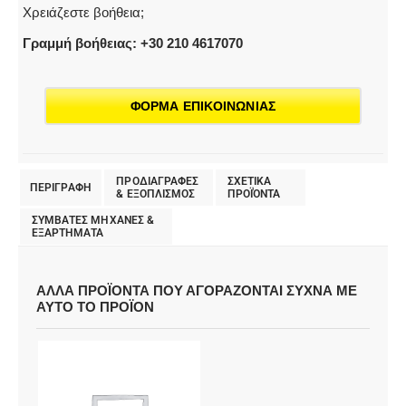
Χρειάζεστε βοήθεια;
Γραμμή βοήθειας: +30 210 4617070
ΦΟΡΜΑ ΕΠΙΚΟΙΝΩΝΙΑΣ
ΠΡΟΔΙΑΓΡΑΦΕΣ
ΣΧΕΤΙΚΑ
ΠΕΡΙΓΡΑΦΗ
& EΞΟΠΛΙΣΜΟΣ
ΠΡΟΪΌΝΤΑ
ΣΥΜΒΑΤΕΣ ΜΗΧΑΝΕΣ &
ΕΞΑΡΤΗΜΑΤΑ
ΑΛΛΑ ΠΡΟΪΟΝΤΑ ΠΟΥ ΑΓΟΡΑΖΟΝΤΑΙ ΣΥΧΝΑ ΜΕ
ΑΥΤΟ ΤΟ ΠΡΟΪΟΝ