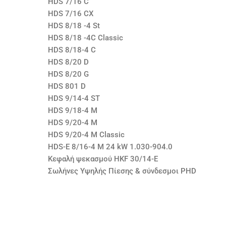
HDS 7/16 C
HDS 7/16 CX
HDS 8/18 -4 St
HDS 8/18 -4C Classic
HDS 8/18-4 C
HDS 8/20 D
HDS 8/20 G
HDS 801 D
HDS 9/14-4 ST
HDS 9/18-4 M
HDS 9/20-4 M
HDS 9/20-4 M Classic
HDS-E 8/16-4 M 24 kW 1.030-904.0
Κεφαλή ψεκασμού HKF 30/14-E
Σωλήνες Υψηλής Πίεσης & σύνδεσμοι PHD