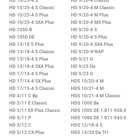
HD 10/25-4 S
HD 9/20-4 Classic
HD 10/25-4 S Classic
HD 9/20-4 M Classic
HD 10/25-4 S Plus
HD 9/20-4 M Plus
HD 10/25-4 SXA Plus
HD 9/20-4 MX Plus
HD 1050 B
HD 9/20-4 S
HD 1050 DE
HD 9/20-4 S Plus
HD 13/18 S Plus
HD 9/20-4 SXA Plus
HD 13/18-4 S Classic
HD 9/20-4*KAP
HD 13/18-4 S Plus
HD 9/21 G
HD 13/18-4 SXA Plus
HD 9/23 De
HD 17/14-4 S Plus
HD 9/23 G
HD 17/14-4 SX Plus
HDS 10/20-4 M
HD 17/15-4 S Classic
HDS 10/21-4 M
HD 4/11 C Bp
HDS 10/21-4 M Classic
HD 5/11 E Classic
HDS 1000 Be
HD 5/11 EX Plus Classic
HDS 1000 DE 1.811-938.0
HD 5/11 P
HDS 1000 DE 1.811-943.0
HD 5/12 C
HDS 12/18-4 S
HD 5/12 CX Plus
HDS 13/20 De Tr1