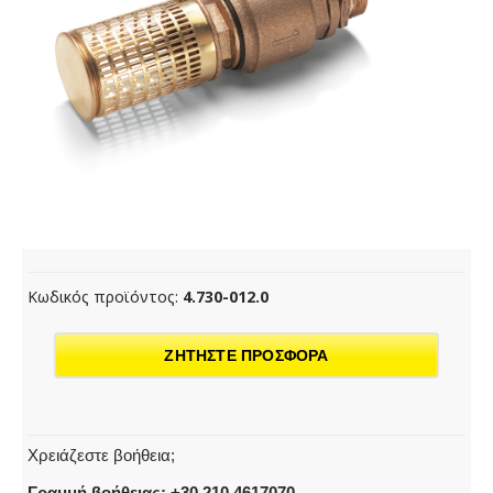
Κωδικός προϊόντος:
4.730-012.0
ΖΗΤΗΣΤΕ ΠΡΟΣΦΟΡΑ
Χρειάζεστε βοήθεια;
Γραμμή βοήθειας: +30 210 4617070