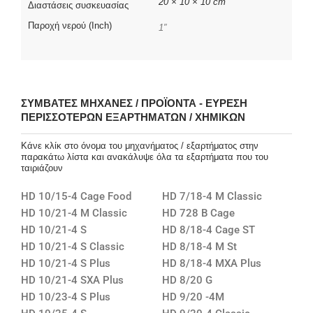
20 × 10 × 10 cm
Διαστάσεις συσκευασίας
Παροχή νερού (Inch)
1″
ΣΥΜΒΑΤΈΣ ΜΗΧΑΝΈΣ / ΠΡΟΪΌΝΤΑ - ΕΎΡΕΣΗ
ΠΕΡΙΣΣΌΤΕΡΩΝ ΕΞΑΡΤΗΜΆΤΩΝ / ΧΗΜΙΚΏΝ
Κάνε κλίκ στο όνομα του μηχανήματος / εξαρτήματος στην
παρακάτω λίστα και ανακάλυψε όλα τα εξαρτήματα που του
ταιριάζουν
HD 10/15-4 Cage Food
HD 7/18-4 M Classic
HD 10/21-4 M Classic
HD 728 B Cage
HD 10/21-4 S
HD 8/18-4 Cage ST
HD 10/21-4 S Classic
HD 8/18-4 M St
HD 10/21-4 S Plus
HD 8/18-4 MXA Plus
HD 10/21-4 SXA Plus
HD 8/20 G
HD 10/23-4 S Plus
HD 9/20 -4M