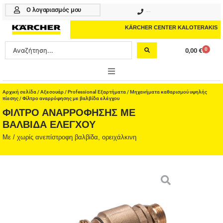
Μετάβαση
Ο λογαριασμός μου
210 4617070
στο
περιεχόμενο
KÄRCHER CENTER KALOTERAKIS
Search
0
0,00
€
Cart
...
ONLINE SHOP
Αρχική σελίδα
/
Αξεσουάρ
/
Professional Εξαρτήματα
/
Μηχανήματα καθαρισμού υψηλής
πίεσης
/ Φίλτρο αναρρόφησης με βαλβίδα ελέγχου
ΦΊΛΤΡΟ ΑΝΑΡΡΌΦΗΣΗΣ ΜΕ
HOME & GARDEN
ΒΑΛΒΊΔΑ ΕΛΈΓΧΟΥ
PROFESSIONAL
Με / χωρίς ανεπίστροφη βαλβίδα, ορειχάλκινη
ΑΞΕΣΟΥΑΡ
ΚΑΘΑΡΙΣΤΙΚΑ
ΥΠΗΡΕΣΙΕΣ-ΝΕΑ-ΛΥΣΕΙΣ