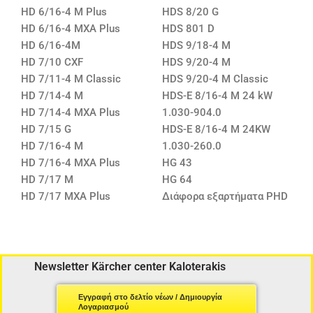
HD 6/16-4 M Plus
HDS 8/20 G
HD 6/16-4 MXA Plus
HDS 801 D
HD 6/16-4M
HDS 9/18-4 M
HD 7/10 CXF
HDS 9/20-4 M
HD 7/11-4 M Classic
HDS 9/20-4 M Classic
HD 7/14-4 M
HDS-E 8/16-4 M 24 kW
HD 7/14-4 MXA Plus
1.030-904.0
HD 7/15 G
HDS-E 8/16-4 M 24KW
HD 7/16-4 M
1.030-260.0
HD 7/16-4 MXA Plus
HG 43
HD 7/17 M
HG 64
HD 7/17 MXA Plus
Διάφορα εξαρτήματα PHD
Newsletter Kärcher center Kaloterakis
Εγγραφή στο δελτίο νέων / Δημιουργία
Λογαριασμού