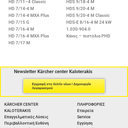
HD 7/11–4 Classic
HDS 9/18-4 M
HD 7/14-4 M
HDS 9/20-4 M
HD 7/14-4 MXA Plus
HDS 9/20-4 M Classic
HD 7/15 G
HDS-E 8/16-4 M 24 kW
HD 7/16-4 M
1.030-904.0
HD 7/16-4 MXA Plus
Κάνες – πιστόλια PHD
HD 7/17 M
Newsletter Kärcher center Kaloterakis
Εγγραφή στο δελτίο νέων / Δημιουργία
Λογαριασμού
KÄRCHER CENTER
ΠΛΗΡΟΦΟΡΙΕΣ
KALOTERAKIS
Εταιρεία
Επαγγελματικές Λύσεις
Service
Περιβαλλοντική Ευθύνη
Εγγύηση