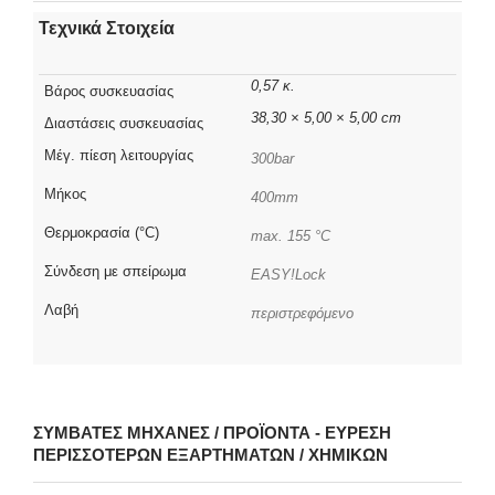
Τεχνικά Στοιχεία
0,57 κ.
Βάρος συσκευασίας
38,30 × 5,00 × 5,00 cm
Διαστάσεις συσκευασίας
Μέγ. πίεση λειτουργίας
300bar
Μήκος
400mm
Θερμοκρασία (°C)
max. 155 °C
Σύνδεση με σπείρωμα
EASY!Lock
Λαβή
περιστρεφόμενο
ΣΥΜΒΑΤΈΣ ΜΗΧΑΝΈΣ / ΠΡΟΪΌΝΤΑ - ΕΎΡΕΣΗ
ΠΕΡΙΣΣΌΤΕΡΩΝ ΕΞΑΡΤΗΜΆΤΩΝ / ΧΗΜΙΚΏΝ